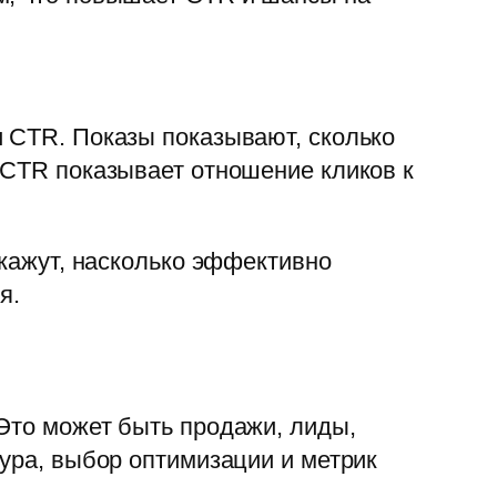
и CTR. Показы показывают, сколько
 CTR показывает отношение кликов к
скажут, насколько эффективно
я.
 Это может быть продажи, лиды,
тура, выбор оптимизации и метрик