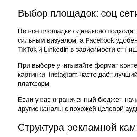
Выбор площадок: соц сети
Не все площадки одинаково подходят 
сильным визуалом, а Facebook удобен
TikTok и LinkedIn в зависимости от ни
При выборе учитывайте формат контен
картинки. Instagram часто даёт лучши
платформ.
Если у вас ограниченный бюджет, нач
другие каналы с похожей целевой ауд
Структура рекламной камп