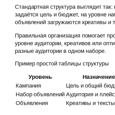
Стандартная структура выглядит так
задаётся цель и бюджет, на уровне н
объявлений загружаются креативы и т
Правильная организация помогает про
уровне аудитории, креативов или опт
разные аудитории в одном наборе.
Пример простой таблицы структуры
Уровень
Назначение
Кампания
Цель и общий бюд
Набор объявлений
Аудитория и плей
Объявления
Креативы и тексты