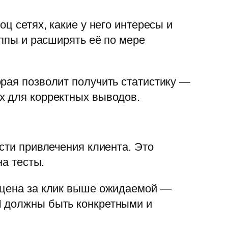
ц сетях, какие у него интересы и
уппы и расширять её по мере
рая позволит получить статистику —
х для корректных выводов.
сти привлечения клиента. Это
на тесты.
, цена за клик выше ожидаемой —
I должны быть конкретными и