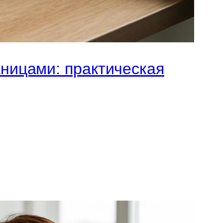
аницами: практическая