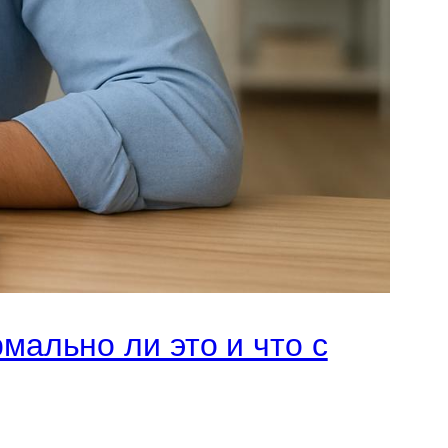
мально ли это и что с