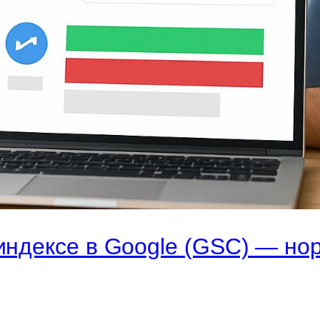
индексе в Google (GSC) — нор