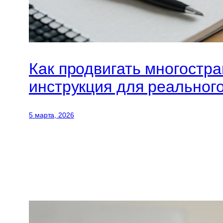
Как продвигать многостра
инструкция для реального
5 марта, 2026