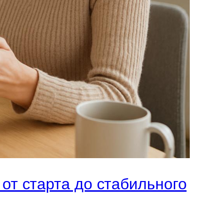
от старта до стабильного