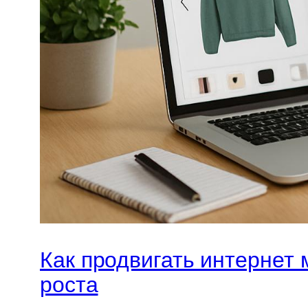
Как продвигать интернет 
роста