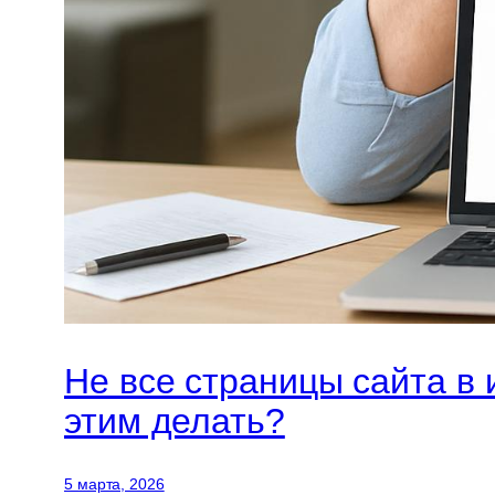
Не все страницы сайта в 
этим делать?
5 марта, 2026