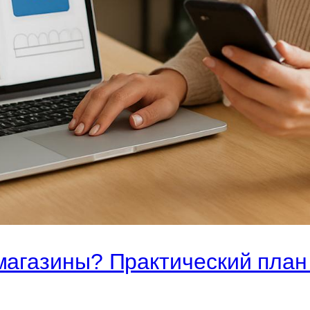
магазины? Практический план 